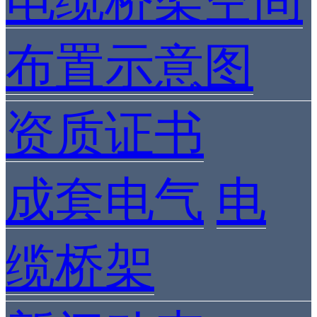
电缆桥架空间
布置示意图
资质证书
成套电气
电
缆桥架