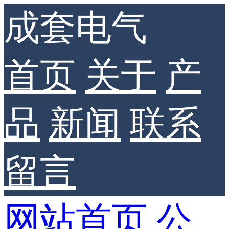
成套电气
首页
关于
产
品
新闻
联系
留言
网站首页
公