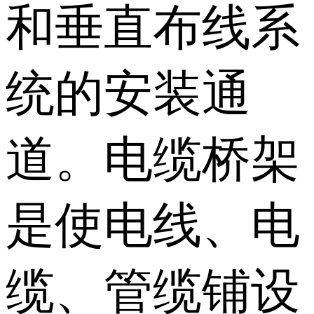
和垂直布线系
统的安装通
道。电缆桥架
是使电线、电
缆、管缆铺设