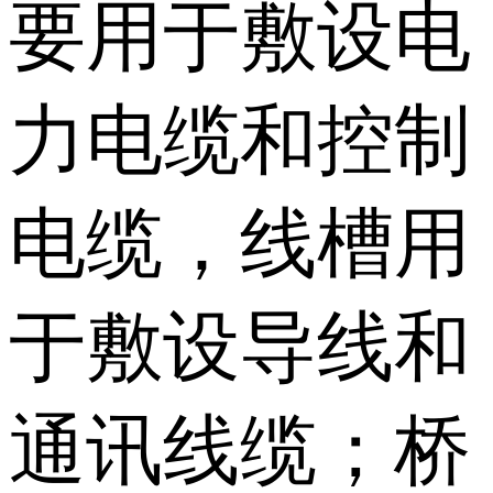
要用于敷设电
力电缆和控制
电缆，线槽用
于敷设导线和
通讯线缆；桥