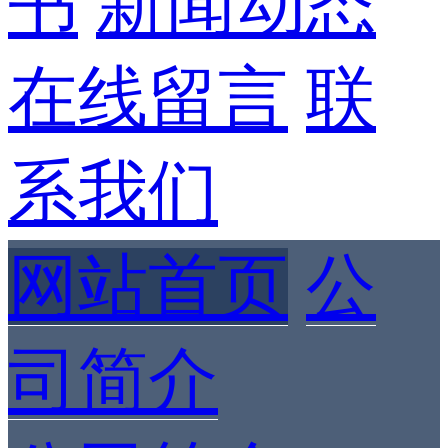
书
新闻动态
在线留言
联
系我们
网站首页
公
司简介