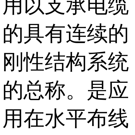
用以支承电缆
的具有连续的
刚性结构系统
的总称。是应
用在水平布线