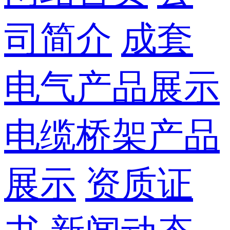
司简介
成套
电气产品展示
电缆桥架产品
展示
资质证