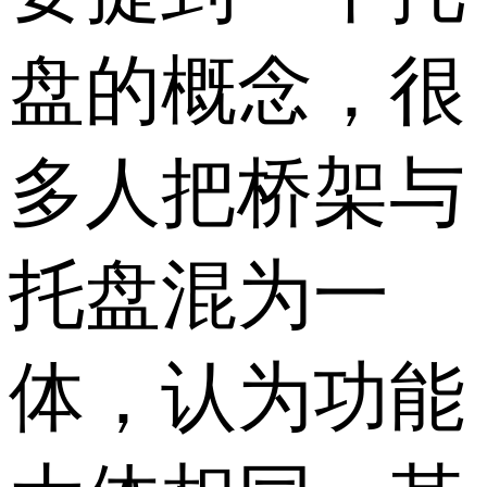
盘的概念，很
多人把桥架与
托盘混为一
体，认为功能