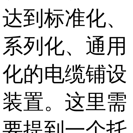
达到标准化、
系列化、通用
化的电缆铺设
装置。这里需
要提到一个托