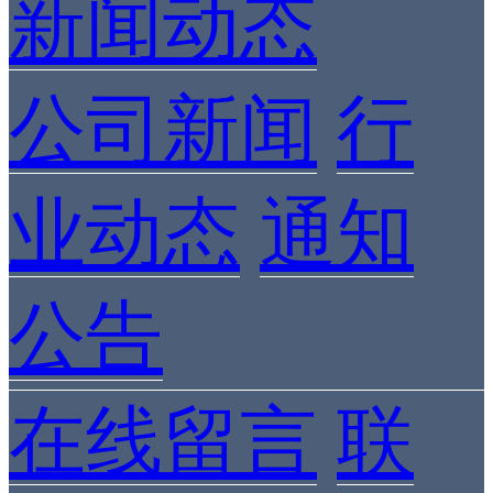
新闻动态
公司新闻
行
业动态
通知
公告
在线留言
联