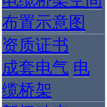
电缆桥架空间
布置示意图
资质证书
成套电气
电
缆桥架