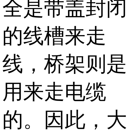
全是带盖封闭
的线槽来走
线，桥架则是
用来走电缆
的。因此，大