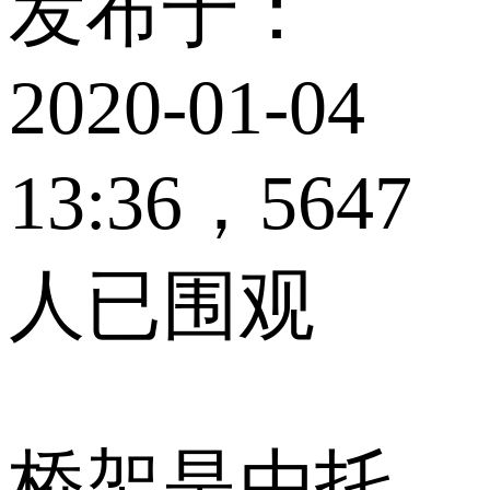
发布于：
2020-01-04
13:36，5647
人已围观
桥架是由托