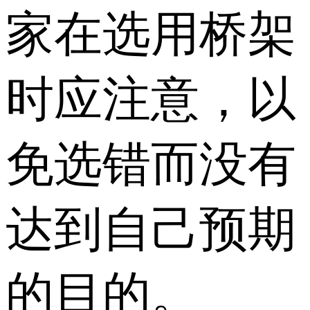
家在选用桥架
时应注意，以
免选错而没有
达到自己预期
的目的。