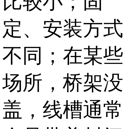
比较小；固
定、安装方式
不同；在某些
场所，桥架没
盖，线槽通常