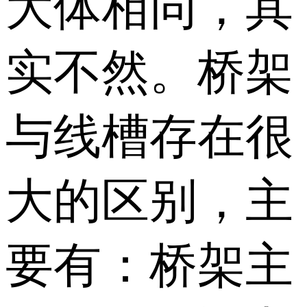
大体相同，其
实不然。桥架
与线槽存在很
大的区别，主
要有：桥架主