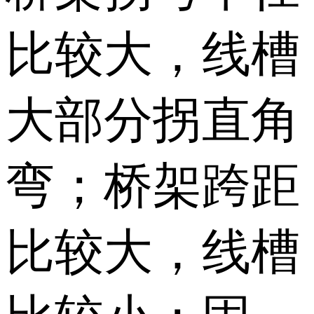
比较大，线槽
大部分拐直角
弯；桥架跨距
比较大，线槽