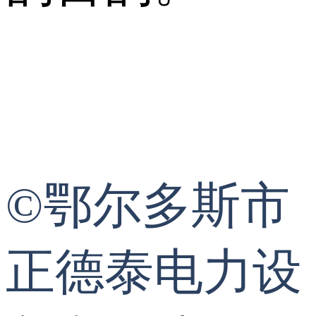
©鄂尔多斯市
正德泰电力设