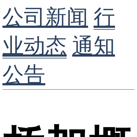
公司新闻
行
业动态
通知
公告