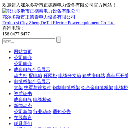
欢迎进入鄂尔多斯市正德泰电力设备有限公司官方网站！
鄂尔多斯市正德泰电力设备有限公司
Errduo si City ZhengDeTai Electric Power equipment Co.,Ltd
咨询电话：
156 0477 6477
网站首页
公司简介
公司简介
成套电气产品展示
动力柜
配电箱
环网柜
电缆分支箱
箱式变电站
高低压开
电缆桥架产品展示
支架
护罩与连接件
钢制电缆桥架
铝合金电缆桥架
电缆桥
资质证书
成套电气
电缆桥架
新闻动态
公司新闻
行业动态
通知公告
在线留言
联系我们