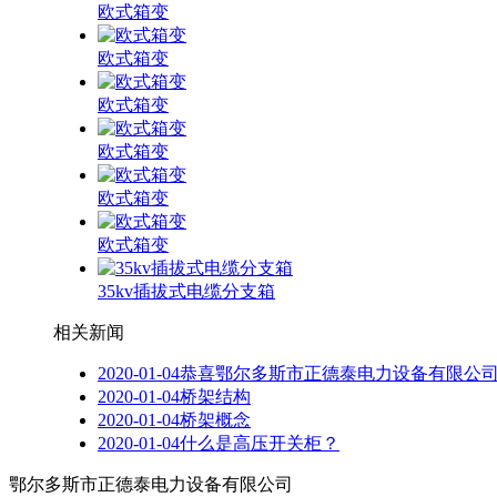
欧式箱变
欧式箱变
欧式箱变
欧式箱变
欧式箱变
欧式箱变
35kv插拔式电缆分支箱
相关新闻
2020-01-04
恭喜鄂尔多斯市正德泰电力设备有限公
2020-01-04
桥架结构
2020-01-04
桥架概念
2020-01-04
什么是高压开关柜？
鄂尔多斯市正德泰电力设备有限公司